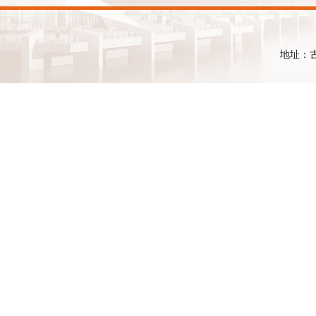
地址：古镇