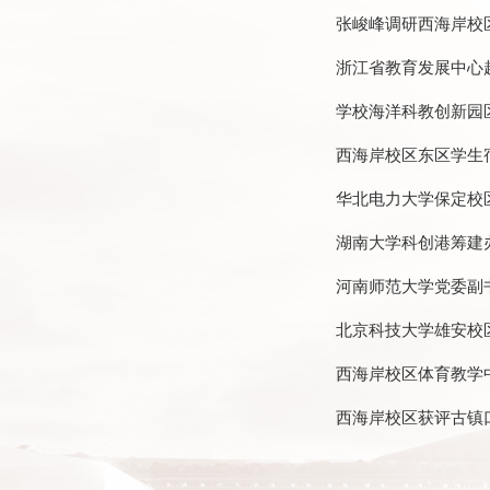
张峻峰调研西海岸校
浙江省教育发展中心
学校海洋科教创新园
西海岸校区东区学生
华北电力大学保定校
湖南大学科创港筹建
河南师范大学党委副
北京科技大学雄安校
西海岸校区体育教学
西海岸校区获评古镇口