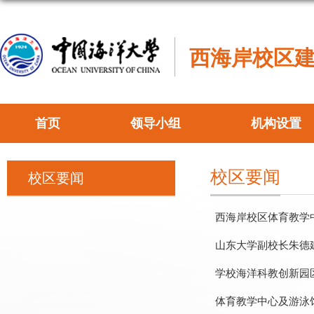
西海岸校区
首页
领导小组
机构设置
校区要闻
校区要闻
西海岸校区体育教学
山东大学副校长朱德
学校海洋科教创新园
体育教学中心及游泳