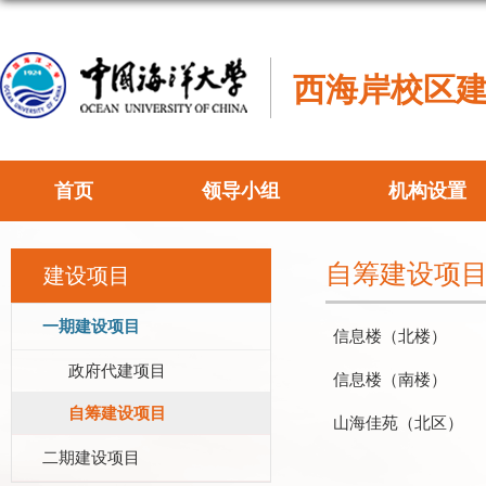
西海岸校区
首页
领导小组
机构设置
自筹建设项
建设项目
一期建设项目
信息楼（北楼）
政府代建项目
信息楼（南楼）
自筹建设项目
山海佳苑（北区）
二期建设项目