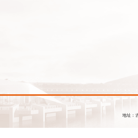
地址：古镇