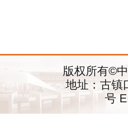
版权所有©
地址：古镇
号 E