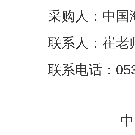
采购人：中国
联系人：崔老
联系电话：
05
中