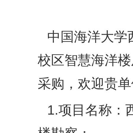
中国海洋大学
校区智慧海洋楼
采购，欢迎贵单
1.
项目名称：