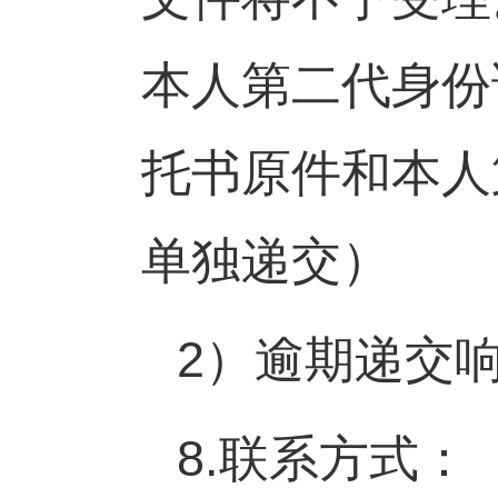
本人第二代身份
托书原件和本人
单独递交）
2
）逾期递交
8.
联系方式：