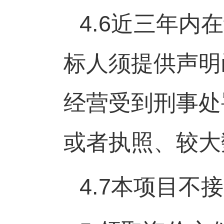
4.6
近三年内在
标人须提供声明
经营受到刑事处
或者执照、较大
4.7
本项目不接