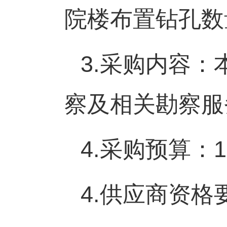
院楼布置钻孔数
3.
采购内容：
察及相关勘察服
4.
采购预算：
1
4.
供应商资格