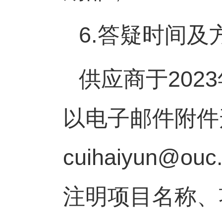
6.
答疑时间及
供应商于
2023
以电子邮件附件
cuihaiyun@ouc
注明项目名称、