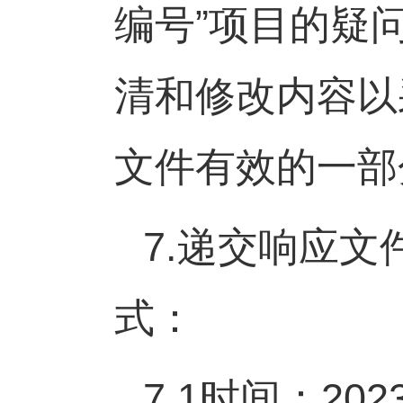
编号
”
项目的疑
清和修改内容以
文件有效的一部
7.
递交响应文
式：
7.1
时间：
202