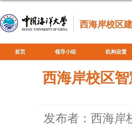
西海岸校区
首页
领导小组
机构设置
西海岸校区智
发布者：西海岸