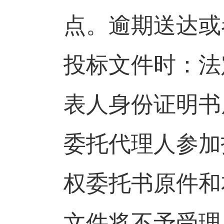
点。逾期送达或
投标文件时：法
表人身份证明书
委托代理人参加
权委托书原件和
文件将不予受理