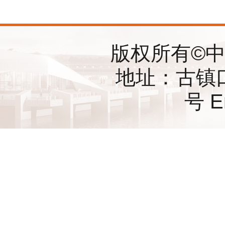
版权所有©
地址：古镇
号 E