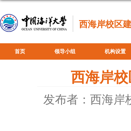
西海岸校区
首页
领导小组
机构设置
西海岸校
发布者：西海岸