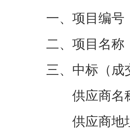
一、项目编号
二、项目名称
三、中标（成
供应商名称
供应商地址