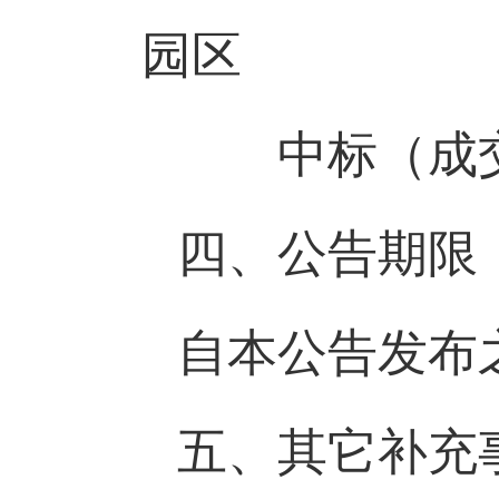
园区
中标（成交
四、公告期限
自本公告发布
五、其它补充