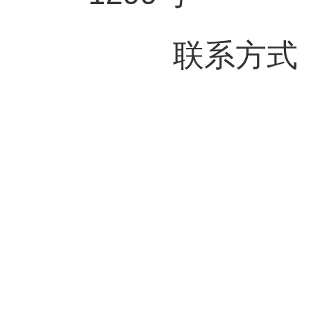
联系方式：