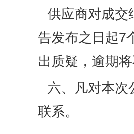
供应商对成交
告发布之日起
7
出质疑，逾期将
六、凡对本次
联系。