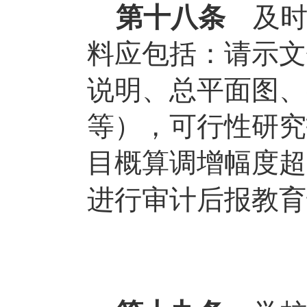
第十八条
及
料应包括：请示文
说明、总平面图、
等），可行性研究
目概算调增幅度超
进行审计后报教育