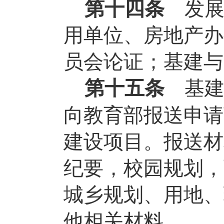
第十四条
发
用单位、房地产办
员会论证；基建与
第十五条
基
向教育部报送申请
建设项目。报送材
纪要，校园规划，
城乡规划、用地、
他相关材料。