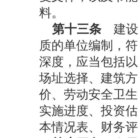
料。
第十三条
建
质的单位编制，符
深度，应当包括以
场址选择、建筑方
价、劳动安全卫生
实施进度、投资估
本情况表、财务评