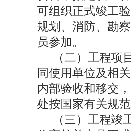
可组织正式竣工验
规划、消防、勘察
员参加。
（二）工程项
同使用单位及相关
内部验收和移交，
处按国家有关规范
（三）工程竣