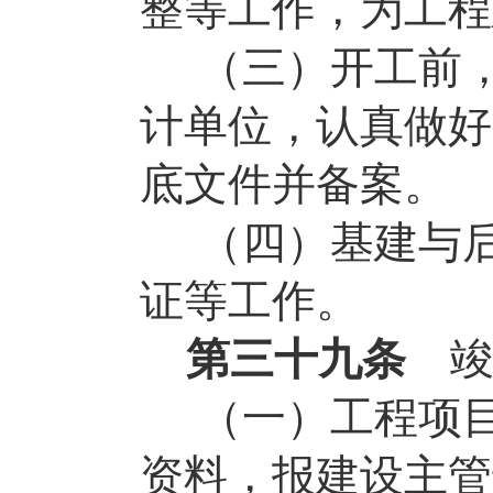
整等工作，为工程
（三）开工前
计单位，认真做好
底文件并备案。
（四）基建与
证等工作。
第三十九条
（一）工程项
资料，报建设主管