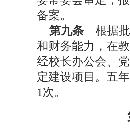
备案。
第九条
根据
和财务能力，在教
经校长办公会、党
定建设项目。五年
次。
1