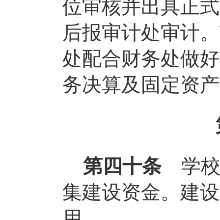
位审核并出具正式
后报审计处审计。
处配合财务处做好
务决算及固定资产
第四十条
学
集建设资金。建设
用。