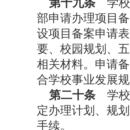
第十九条
学
部申请办理项目备
设项目备案申请表
要、校园规划、五
相关材料。申请备
合学校事业发展规
第二十条
学
定办理计划、规划
手续。