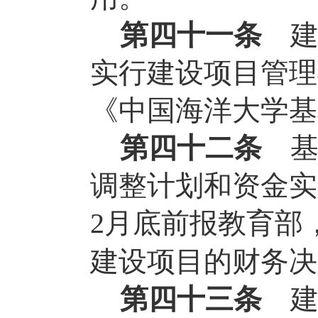
第四十一条
实行建设项目管理
《中国海洋大学基
第四十二条
调整计划和资金实
月底前报教育部
2
建设项目的财务决
第四十三条