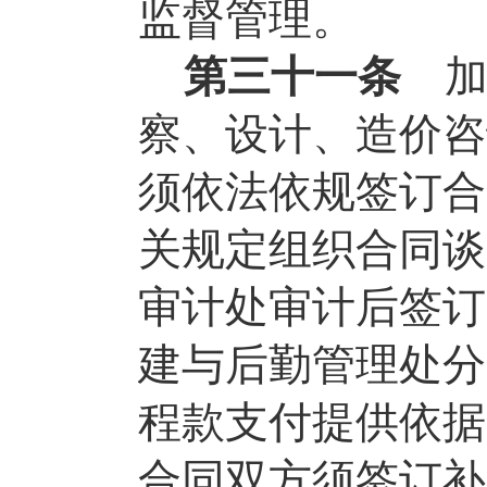
监督管理。
第三十一条
察、设计、造价咨
须依法依规签订合
关规定组织合同谈
审计处审计后签订
建与后勤管理处分
程款支付提供依据
合同双方须签订补