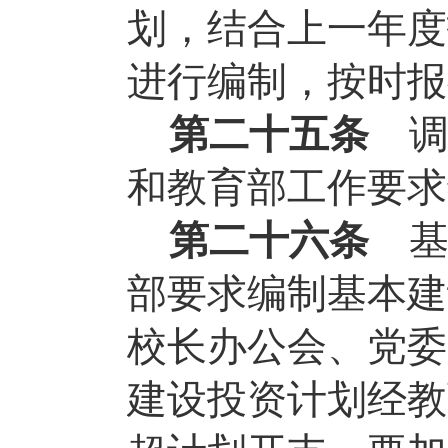
划，结合上一年度
进行编制，按时报
第二十五条
和教育部工作要求
第二十六条
部要求编制基本建
校长办公会、党委
建设投资计划经教