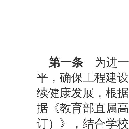
第一条
为进
平，确保工程建设
续健康发展，根据
据《教育部直属高
订）》，结合学校