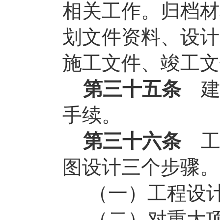
相关工作。归档材
划文件资料、设计
施工文件、竣工文
第三十五条
手续。
第三十六条
图设计三个步骤。
（一）工程设
（二）对重大