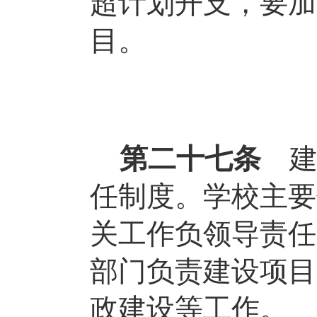
超计划开支，要加
目。
第二十七条
任制度。学校主要
关工作负领导责任
部门负责建设项目
政建设等工作。