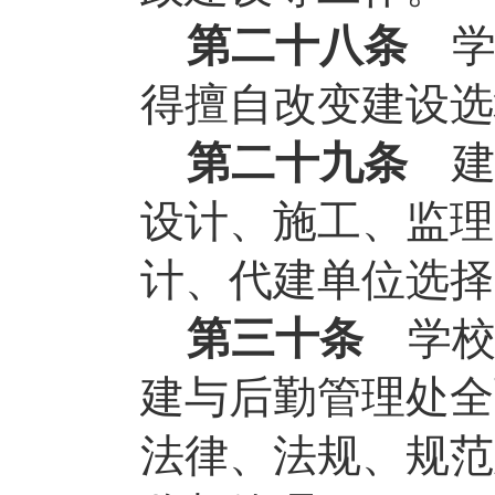
第二十八条
得擅自改变建设选
第二十九条
设计、施工、监理
计、代建单位选择
第三十条
学
建与后勤管理处全
法律、法规、规范