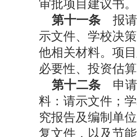
审批项目建议书。
第十一条
报
示文件、学校决策
他相关材料。项目
必要性、投资估算
第十二条
申
料：请示文件；学
究报告及编制单位
复文件，以及节能