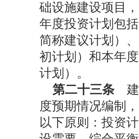
础设施建设项目，
年度投资计划包括
简称建议计划）、
初计划）和本年度
计划）。
第二十三条
度预期情况编制，
以下原则：投资计
设需要，综合平衡