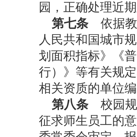
园，正确处理近期
第七条
依据
人民共和国城市规
划面积指标》《普
行）》等有关规定
相关资质的单位编
第八条
校园
征求师生员工的意
委常委会审定，报