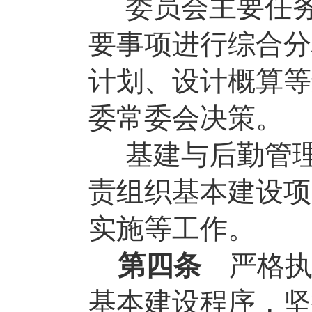
委员会主要任
要事项进行综合分
计划、设计概算等
委常委会决策。
基建与后勤管
责组织基本建设项
实施等工作。
第四条
严格执
基本建设程序，坚