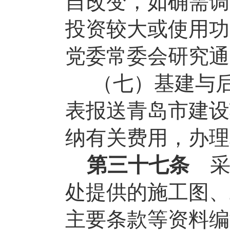
自改变，如确需调
投资较大或使用功
党委常委会研究通
（七）基建与
表报送青岛市建设
纳有关费用，办理
第三十七条
处提供的施工图、
主要条款等资料编