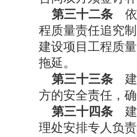
第三十二条
程质量责任追究制
建设项目工程质量
拖延。
第三十三条
方的安全责任，确
第三十四条
理处安排专人负责