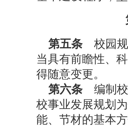
第五条
校园
当具有前瞻性、科
得随意变更。
第六条
编制
校事业发展规划为
能、节材的基本方