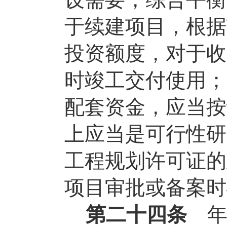
于续建项目，根据
投资额度，对于收
时竣工交付使用；
配套资金，应当按
上应当是可行性研
工程规划许可证的
项目审批或备案时
第二十四条