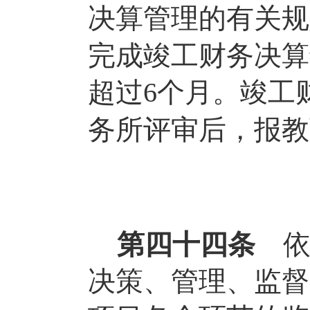
决算管理的有关规
完成竣工财务决算
超过
个月。竣工
6
务所评审后，报教
第四十四条
决策、管理、监督