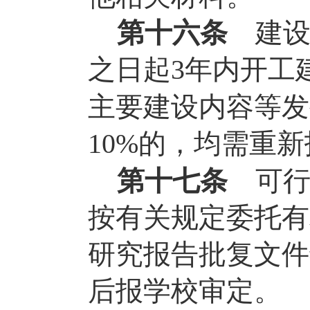
第十六条
建
之日起
年内开工
3
主要建设内容等发
的，均需重新
10%
第十七条
可
按有关规定委托有
研究报告批复文件
后报学校审定。