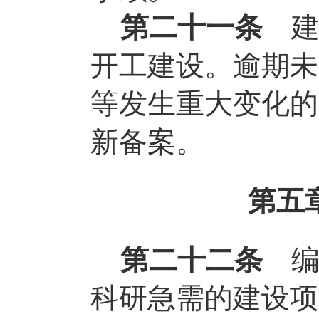
第二十一条
开工建设。逾期未
等发生重大变化的
新备案。
第五
第二十二条
科研急需的建设项