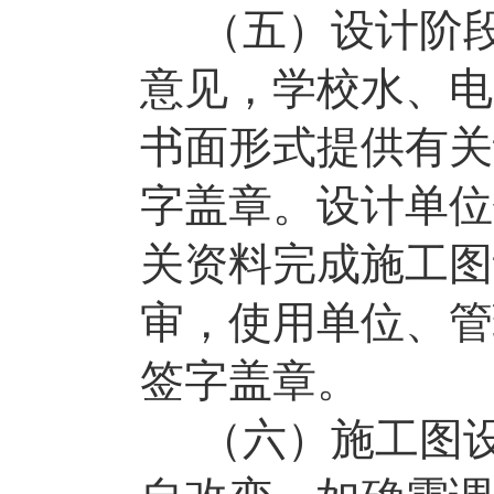
（五）设计阶
意见，学校水、电
书面形式提供有关
字盖章。设计单位
关资料完成施工图
审，使用单位、管
签字盖章。
（六）施工图