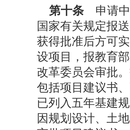
第十条
申请
国家有关规定报送
获得批准后方可实
设项目，报教育部
改革委员会审批。
包括项目建议书、
已列入五年基建规
因规划设计、土地