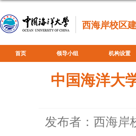
西海岸校区
首页
领导小组
机构设置
中国海洋大学
发布者：西海岸