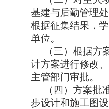
基建与后勤管理处
根据征集结果，学
单位。
（三）根据方
计方案进行修改、
主管部门审批。
（四）方案批
步设计和施工图设