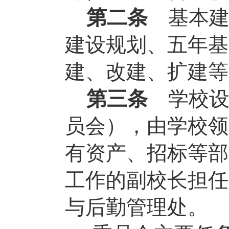
第二条
基本
建设规划、五年基
建、改建、扩建等
第三条
学校
员会），由学校领
有资产、招标等部
工作的副校长担任
与后勤管理处。