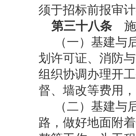
须于招标前报审计
第三十八条
（一）基建与
划许可证、消防与
组织协调办理开工
督、墙改等费用，
（二）基建与
路，做好地面附着