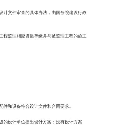
设计文件审查的具体办法，由国务院建设行政
工程监理相应资质等级并与被监理工程的施工
配件和设备符合设计文件和合同要求。
级的设计单位提出设计方案；没有设计方案