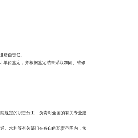
担赔偿责任。
计单位鉴定，并根据鉴定结果采取加固、维修
院规定的职责分工，负责对全国的有关专业建
通、水利等有关部门在各自的职责范围内，负