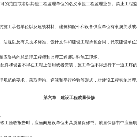
可的范围或者以其他工程监理单位的名义承担工程监理业务。禁止工程监
施工承包单位以及建筑材料、建筑构配件和设备供应单位有隶属关系或
法规以及有关技术标准、设计文件和建设工程承包合同，代表建设单位
相应资格的总监理工程师和监理工程师进驻施工现场。
配件和设备不得在工程上使用或者安装，施工单位不得进行下一道工序的
理规范的要求，采取旁站、巡视和平行检验等形式，对建设工程实施监理
第六章 建设工程质量保修
。
竣工验收报告时，应当向建设单位出具质量保修书。质量保修书中应当明