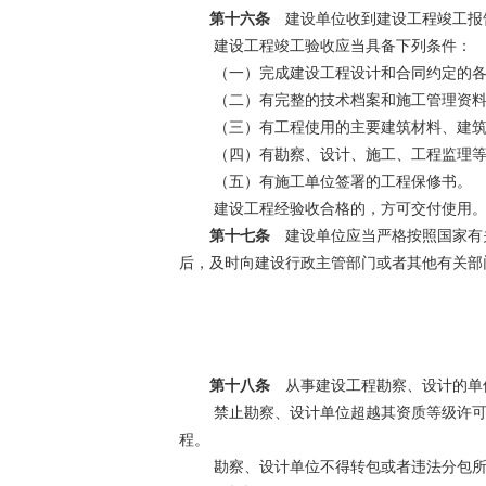
第十六条
建设单位收到建设工程竣工报
建设工程竣工验收应当具备下列条件：
（一）完成建设工程设计和合同约定的
（二）有完整的技术档案和施工管理资
（三）有工程使用的主要建筑材料、建筑
（四）有勘察、设计、施工、工程监理等
（五）有施工单位签署的工程保修书。
建设工程经验收合格的，方可交付使用
第十七条
建设单位应当严格按照国家有关
后，及时向建设行政主管部门或者其他有关部
第十八条
从事建设工程勘察、设计的单
禁止勘察、设计单位超越其资质等级许可
程。
勘察、设计单位不得转包或者违法分包所