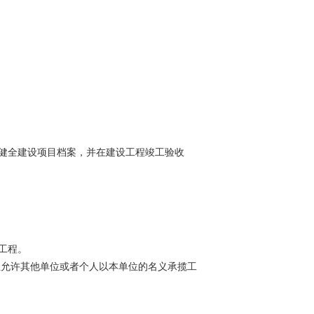
健全建设项目档案，并在建设工程竣工验收
工程。
允许其他单位或者个人以本单位的名义承揽工