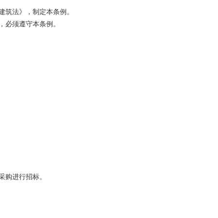
建筑法》，制定本条例。
，必须遵守本条例。
采购进行招标。