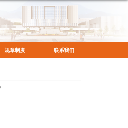
规章制度
联系我们
3