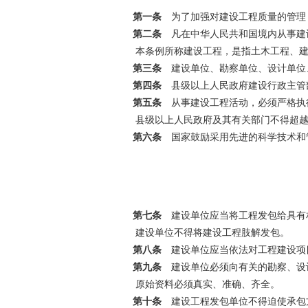
第一条
为了加强对建设工程质量的管理
第二条
凡在中华人民共和国境内从事建
本条例所称建设工程，是指土木工程、建
第三条
建设单位、勘察单位、设计单位
第四条
县级以上人民政府建设行政主管
第五条
从事建设工程活动，必须严格执
县级以上人民政府及其有关部门不得超越
第六条
国家鼓励采用先进的科学技术和
第七条
建设单位应当将工程发包给具有
建设单位不得将建设工程肢解发包。
第八条
建设单位应当依法对工程建设项
第九条
建设单位必须向有关的勘察、设
原始资料必须真实、准确、齐全。
第十条
建设工程发包单位不得迫使承包