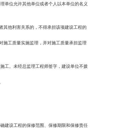
理单位允许其他单位或者个人以本单位的名义
者其他利害关系的，不得承担该项建设工程的
对施工质量实施监理，并对施工质量承担监理
施工。未经总监理工程师签字，建设单位不拨
。
确建设工程的保修范围、保修期限和保修责任