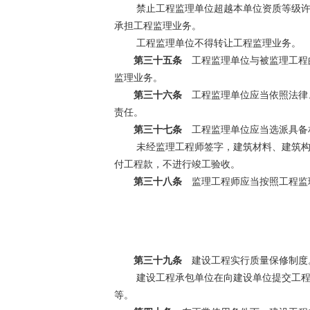
禁止工程监理单位超越本单位资质等级许
承担工程监理业务。
工程监理单位不得转让工程监理业务。
第三十五条
工程监理单位与被监理工程的
监理业务。
第三十六条
工程监理单位应当依照法律、
责任。
第三十七条
工程监理单位应当选派具备
未经监理工程师签字，建筑材料、建筑构
付工程款，不进行竣工验收。
第三十八条
监理工程师应当按照工程监
第三十九条
建设工程实行质量保修制度
建设工程承包单位在向建设单位提交工程
等。