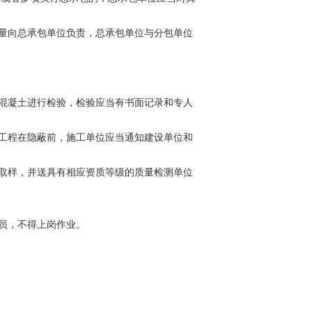
量向总承包单位负责，总承包单位与分包单位
混凝土进行检验，检验应当有书面记录和专人
工程在隐蔽前，施工单位应当通知建设单位和
取样，并送具有相应资质等级的质量检测单位
员，不得上岗作业。