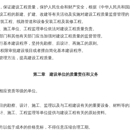
，保证建设工程质量，保护人民生命和财产安全，根据《中华人民共和国
设工程的新建、扩建、改建等有关活动及实施对建设工程质量监督管理的
筑工程、线路管道和设备安装工程及装修工程。
、施工单位、工程监理单位依法对建设工程质量负责。
部门和其他有关部门应当加强对建设工程质量的监督管理。
行基本建设程序，坚持先勘察、后设计、再施工的原则。
权限审批建设项目或者擅自简化基本建设程序。
管理方法，提高建设工程质量。
第二章 建设单位的质量责任和义务
相应资质等级的单位。
目的勘察、设计、施工、监理以及与工程建设有关的重要设备、材料等的
计、施工、工程监理等单位提供与建设工程有关的原始资料。
方以低于成本的价格竞标，不得任意压缩合理工期。