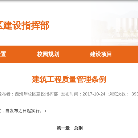
区建设指挥部
设置
校园规划
建设项目
建筑工程质量管理条例
发布者：西海岸校区建设指挥部
发布时间：2017-10-24
浏览次数：
39
过，自发布之日起实行。）
第一章 总则