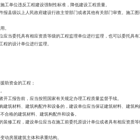
施工单位违反工程建设强制性标准，降低建设工程质量。
报县级以上人民政府建设行政主管部门或者其他有关部门审查。施工图
使用。
应当委托具有相应资质等级的工程监理单位进行监理，也可以委托具有
工程的设计单位进行监理。
援助资金的工程；
程。
者开工报告前，应当按照国家有关规定办理工程质量监督手续。
建筑材料、建筑构配件和设备的，建设单位应当保证建筑材料、建筑构
不合格的建筑材料、建筑构配件和设备。
装修工程，建设单位应当在施工前委托原设计单位或者具有相应资质等
变动房屋建筑主体和承重结构。