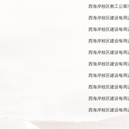
西海岸校区教工公寓
西海岸校区建设每周进展
西海岸校区建设每周进展
西海岸校区建设每周进展
西海岸校区建设每周进展
西海岸校区建设每周进
西海岸校区建设每周进展
西海岸校区建设每周进展
西海岸校区建设每周进展
西海岸校区建设每周进展