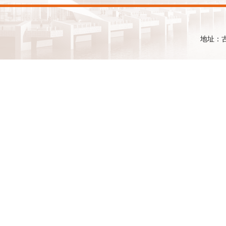
地址：古镇