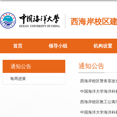
西海岸校区
首页
领导小组
机构设置
通知公告
通知公告
每周进展
西海岸校区警务室改
中国海洋大学海洋科
西海岸校区教工公寓
中国海洋大学海洋科